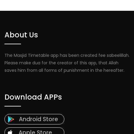
About Us
The Masjid Timetable app has been created fee sabeelillah.
Please make dua for the creator of this app, that Allah
saves him from all forms of punishment in the hereafter.
Download APPs
Android Store
Apple Store