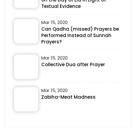
Textual Evidence
Mar 15, 2020
Can Qadha (missed) Prayers be
Performed Instead of Sunnah
Prayers?
Mar 15, 2020
Collective Dua after Prayer
Mar 15, 2020
Zabiha-Meat Madness