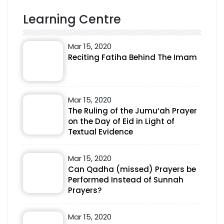
Learning Centre
Mar 15, 2020
Reciting Fatiha Behind The Imam
Mar 15, 2020
The Ruling of the Jumu‘ah Prayer
on the Day of Eid in Light of
Textual Evidence
Mar 15, 2020
Can Qadha (missed) Prayers be
Performed Instead of Sunnah
Prayers?
Mar 15, 2020